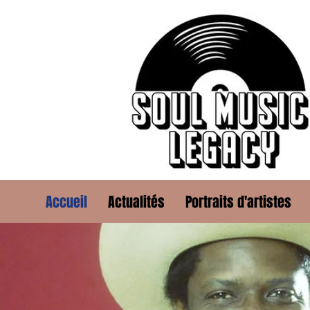
Accueil
Actualités
Portraits d'artistes