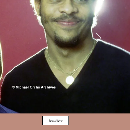
Tout afficher