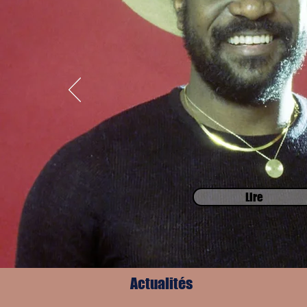
Lire
Actualités