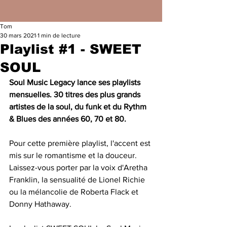
Tom
30 mars 2021
1 min de lecture
Playlist #1 - SWEET
SOUL
Soul Music Legacy lance ses playlists 
mensuelles. 30 titres des plus grands 
artistes de la soul, du funk et du Rythm 
& Blues des années 60, 70 et 80.
Pour cette première playlist, l'accent est 
mis sur le romantisme et la douceur. 
Laissez-vous porter par la voix d'Aretha 
Franklin, la sensualité de Lionel Richie 
ou la mélancolie de Roberta Flack et 
Donny Hathaway.