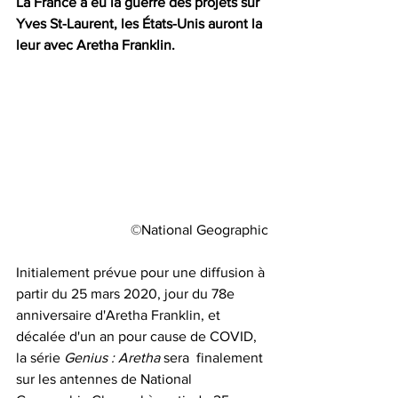
La France a eu la guerre des projets sur 
Yves St-Laurent, les États-Unis auront la 
leur avec Aretha Franklin.
©National Geographic
Initialement prévue pour une diffusion à 
partir du 25 mars 2020, jour du 78e 
anniversaire d'Aretha Franklin, et 
décalée d'un an pour cause de COVID, 
la série 
Genius : Aretha
 sera  finalement 
sur les antennes de National 