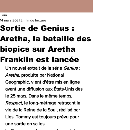
Tom
14 mars 2021
2 min de lecture
Sortie de Genius :
Aretha, la bataille des
biopics sur Aretha
Franklin est lancée
Un nouvel extrait de la série
 Genius : 
Aretha
, produite par National 
Geographic, vient d'être mis en ligne 
avant une diffusion aux États-Unis dès 
le 25 mars. Dans le même temps, 
Respect
, le long-métrage retraçant la 
vie de la Reine de la Soul, réalisé par 
Liesl Tommy est toujours prévu pour 
une sortie en salles.