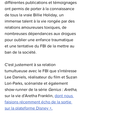
différentes publications et témoignages 
ont permis de porter à la connaissance 
de tous la vraie Billie Holiday, un 
immense talent à la vie rongée par des 
relations amoureuses toxiques, de 
nombreuses dépendances aux drogues 
pour oublier une enfance traumatique 
et une tentative du FBI de la mettre au 
ban de la société.
C'est justement à sa relation 
tumultueuse avec le FBI que s'intéresse 
Lee Daniels, réalisateur du film et Suzan 
Lori-Parks, scénariste et également 
show-runner de la série 
Genius : Aretha
, 
sur la vie d'Aretha Franklin, 
dont nous 
faisions récemment écho de la sortie 
sur la plateforme Disney +.