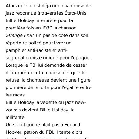
Alors qu'elle est déjà une chanteuse de 
jazz reconnue à travers les États-Unis, 
Billie Holiday interprète pour la 
première fois en 1939 la chanson
Strange Fruit
, un pas de côté dans son 
répertoire policé pour livrer un 
pamphlet anti-raciste et anti-
ségrégationniste unique pour l'époque.
Lorsque le FBI lui demande de cesser 
d'interpréter cette chanson et qu'elle 
refuse, la chanteuse devient une figure 
pionnière de la lutte pour l'égalité entre 
les races.
Billie Holiday la vedette du jazz new-
yorkais devient Billie Holiday, la 
militante.
Un statut qui ne plaît pas à Edgar J. 
Hoover, patron du FBI. Il tente alors 