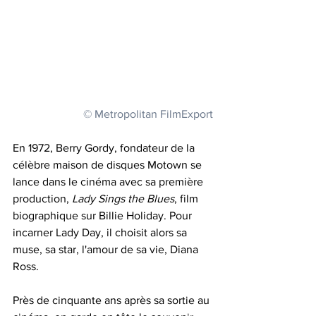
© Metropolitan FilmExport
En 1972, Berry Gordy, fondateur de la 
célèbre maison de disques Motown se 
lance dans le cinéma avec sa première 
production, 
Lady Sings the Blues
, film 
biographique sur Billie Holiday. Pour 
incarner Lady Day, il choisit alors sa 
muse, sa star, l'amour de sa vie, Diana 
Ross.
Près de cinquante ans après sa sortie au 